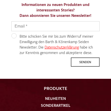
Informationen zu neuen Produkten und
interessanten Stories?
Dann abonnieren Sie unseren Newsletter!
Bitte schicken Sie mir bis zum Widerruf meiner
Einwilligung den Barth & Könenkamp Seiden
Newsletter. Die
Datenschutzerklärung
habe ich
zur Kenntnis genommen und akzeptiere diese.
SENDEN
PRODUKTE
NEUHEITEN
SONDERARTIKEL