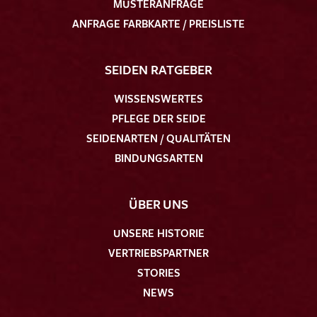
MUSTERANFRAGE
ANFRAGE FARBKARTE / PREISLISTE
SEIDEN RATGEBER
WISSENSWERTES
PFLEGE DER SEIDE
SEIDENARTEN / QUALITÄTEN
BINDUNGSARTEN
ÜBER UNS
UNSERE HISTORIE
VERTRIEBSPARTNER
STORIES
NEWS