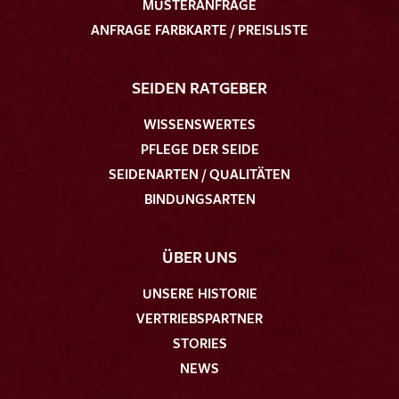
MUSTERANFRAGE
ANFRAGE FARBKARTE / PREISLISTE
SEIDEN RATGEBER
WISSENSWERTES
PFLEGE DER SEIDE
SEIDENARTEN / QUALITÄTEN
BINDUNGSARTEN
ÜBER UNS
UNSERE HISTORIE
VERTRIEBSPARTNER
STORIES
NEWS