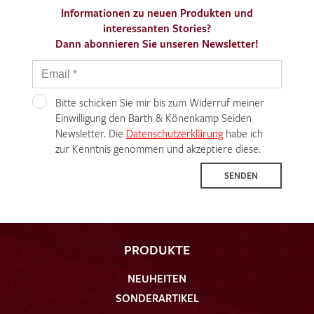
Informationen zu neuen Produkten und
interessanten Stories?
Dann abonnieren Sie unseren Newsletter!
Bitte schicken Sie mir bis zum Widerruf meiner
Einwilligung den Barth & Könenkamp Seiden
Newsletter. Die
Datenschutzerklärung
habe ich
zur Kenntnis genommen und akzeptiere diese.
SENDEN
PRODUKTE
NEUHEITEN
SONDERARTIKEL