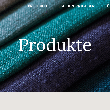
PRODUKTE
SEIDEN RATGEBER
Ü
Produkte