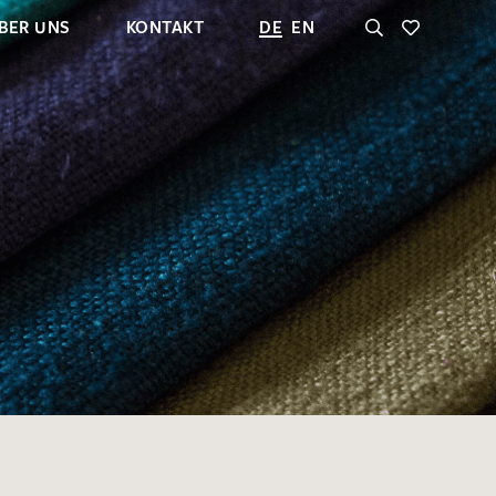
BER UNS
KONTAKT
DE
EN