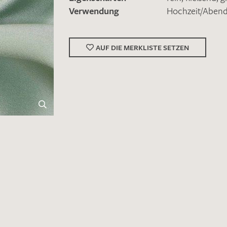
Verwendung
Hochzeit/Abe
AUF DIE MERKLISTE SETZEN