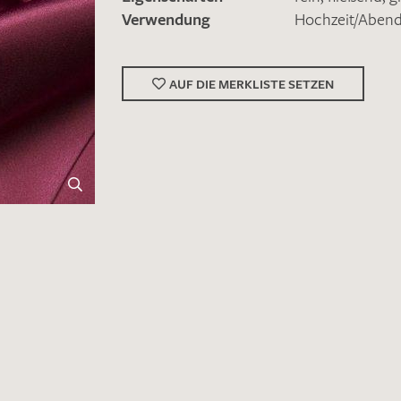
Verwendung
Hochzeit/Abe
AUF DIE MERKLISTE SETZEN