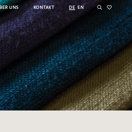
BER UNS
KONTAKT
DE
EN