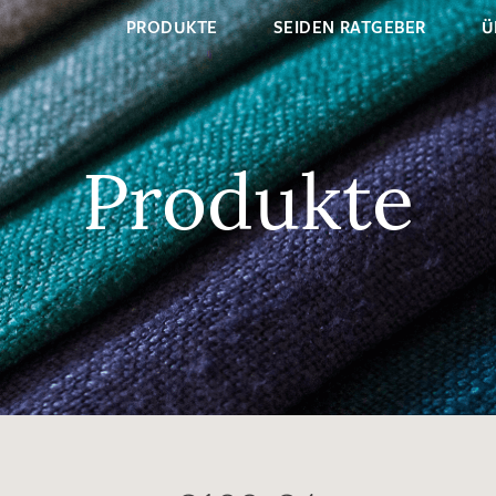
PRODUKTE
SEIDEN RATGEBER
Ü
Produkte