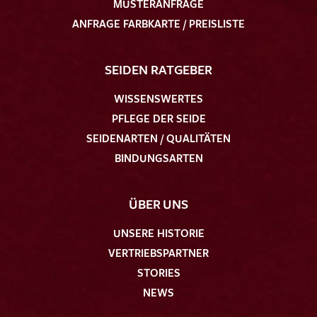
MUSTERANFRAGE
ANFRAGE FARBKARTE / PREISLISTE
SEIDEN RATGEBER
WISSENSWERTES
PFLEGE DER SEIDE
SEIDENARTEN / QUALITÄTEN
BINDUNGSARTEN
ÜBER UNS
UNSERE HISTORIE
VERTRIEBSPARTNER
STORIES
NEWS