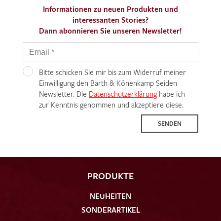
Informationen zu neuen Produkten und
interessanten Stories?
Dann abonnieren Sie unseren Newsletter!
Bitte schicken Sie mir bis zum Widerruf meiner
Einwilligung den Barth & Könenkamp Seiden
Newsletter. Die
Datenschutzerklärung
habe ich
zur Kenntnis genommen und akzeptiere diese.
SENDEN
PRODUKTE
NEUHEITEN
SONDERARTIKEL