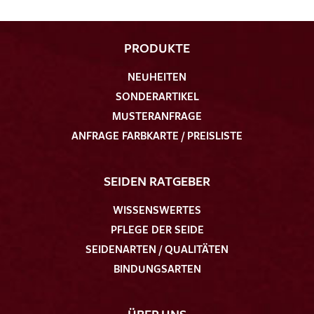
PRODUKTE
NEUHEITEN
SONDERARTIKEL
MUSTERANFRAGE
ANFRAGE FARBKARTE / PREISLISTE
SEIDEN RATGEBER
WISSENSWERTES
PFLEGE DER SEIDE
SEIDENARTEN / QUALITÄTEN
BINDUNGSARTEN
ÜBER UNS