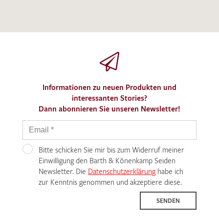
Informationen zu neuen Produkten und
interessanten Stories?
Dann abonnieren Sie unseren Newsletter!
Bitte schicken Sie mir bis zum Widerruf meiner
Einwilligung den Barth & Könenkamp Seiden
Newsletter. Die
Datenschutzerklärung
habe ich
zur Kenntnis genommen und akzeptiere diese.
SENDEN