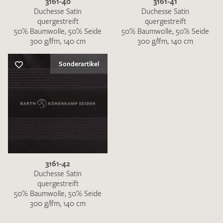
3161-40
3161-41
Duchesse Satin
Duchesse Satin
quergestreift
quergestreift
50% Baumwolle, 50% Seide
50% Baumwolle, 50% Seide
300 g/lfm, 140 cm
300 g/lfm, 140 cm
Sonderartikel
3161-42
Duchesse Satin
quergestreift
50% Baumwolle, 50% Seide
300 g/lfm, 140 cm