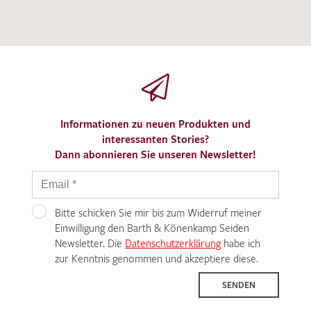
Informationen zu neuen Produkten und
interessanten Stories?
Dann abonnieren Sie unseren Newsletter!
Bitte schicken Sie mir bis zum Widerruf meiner
Einwilligung den Barth & Könenkamp Seiden
Newsletter. Die
Datenschutzerklärung
habe ich
zur Kenntnis genommen und akzeptiere diese.
SENDEN