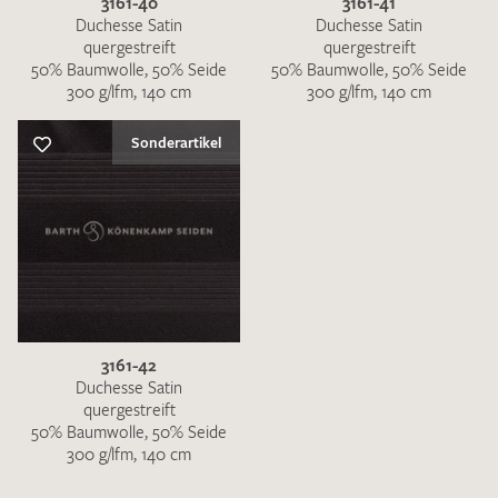
3161-40
3161-41
Duchesse Satin
Duchesse Satin
quergestreift
quergestreift
50% Baumwolle, 50% Seide
50% Baumwolle, 50% Seide
300 g/lfm, 140 cm
300 g/lfm, 140 cm
Sonderartikel
3161-42
Duchesse Satin
quergestreift
50% Baumwolle, 50% Seide
300 g/lfm, 140 cm