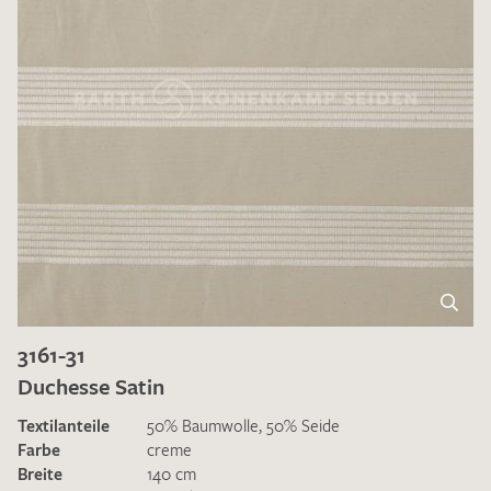
3161-31
Duchesse Satin
Textilanteile
50% Baumwolle, 50% Seide
Farbe
creme
Breite
140 cm