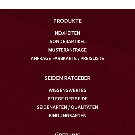
PRODUKTE
NEUHEITEN
SONDERARTIKEL
MUSTERANFRAGE
ANFRAGE FARBKARTE / PREISLISTE
SEIDEN RATGEBER
WISSENSWERTES
PFLEGE DER SEIDE
SEIDENARTEN / QUALITÄTEN
BINDUNGSARTEN
ÜBER UNS