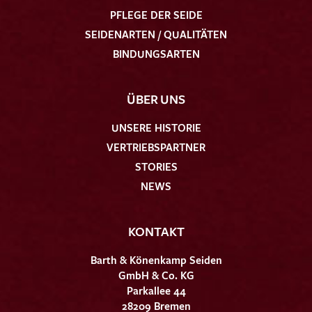
PFLEGE DER SEIDE
SEIDENARTEN / QUALITÄTEN
BINDUNGSARTEN
ÜBER UNS
UNSERE HISTORIE
VERTRIEBSPARTNER
STORIES
NEWS
KONTAKT
Barth & Könenkamp Seiden
GmbH & Co. KG
Parkallee 44
28209 Bremen