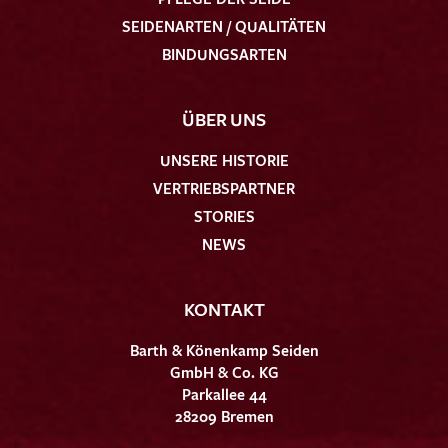
SEIDENARTEN / QUALITÄTEN
BINDUNGSARTEN
ÜBER UNS
UNSERE HISTORIE
VERTRIEBSPARTNER
STORIES
NEWS
KONTAKT
Barth & Könenkamp Seiden
GmbH & Co. KG
Parkallee 44
28209 Bremen