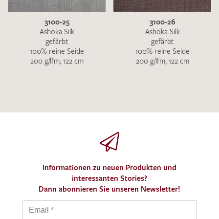
3100-25
3100-26
Ashoka Silk
Ashoka Silk
gefärbt
gefärbt
100% reine Seide
100% reine Seide
200 g/lfm, 122 cm
200 g/lfm, 122 cm
Informationen zu neuen Produkten und
interessanten Stories?
Dann abonnieren Sie unseren Newsletter!