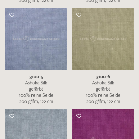
200 g/lfm, 122 cm
200 g/lfm, 122 cm
3100-5
3100-6
Ashoka Silk
Ashoka Silk
gefärbt
gefärbt
100% reine Seide
100% reine Seide
200 g/lfm, 122 cm
200 g/lfm, 122 cm