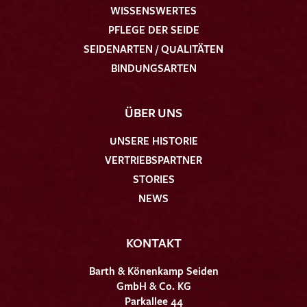
WISSENSWERTES
PFLEGE DER SEIDE
SEIDENARTEN / QUALITÄTEN
BINDUNGSARTEN
ÜBER UNS
UNSERE HISTORIE
VERTRIEBSPARTNER
STORIES
NEWS
KONTAKT
Barth & Könenkamp Seiden
GmbH & Co. KG
Parkallee 44