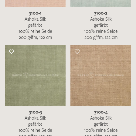
3100-1
3100-2
Ashoka Silk
Ashoka Silk
gefärbt
gefärbt
100% reine Seide
100% reine Seide
200 g/lfm, 122 cm
200 g/lfm, 122 cm
3100-3
3100-4
Ashoka Silk
Ashoka Silk
gefärbt
gefärbt
100% reine Seide
100% reine Seide