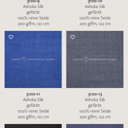
3100-9
3100-10
Ashoka Silk
Ashoka Silk
gefärbt
gefärbt
100% reine Seide
100% reine Seide
200 g/lfm, 122 cm
200 g/lfm, 122 cm
3100-11
3100-13
Ashoka Silk
Ashoka Silk
gefärbt
gefärbt
100% reine Seide
100% reine Seide
200 g/lfm, 122 cm
200 g/lfm, 122 cm