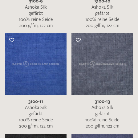
3100-9
3100-10
Ashoka Silk
Ashoka Silk
gefärbt
gefärbt
100% reine Seide
100% reine Seide
200 g/lfm, 122 cm
200 g/lfm, 122 cm
3100-11
3100-13
Ashoka Silk
Ashoka Silk
gefärbt
gefärbt
100% reine Seide
100% reine Seide
200 g/lfm, 122 cm
200 g/lfm, 122 cm