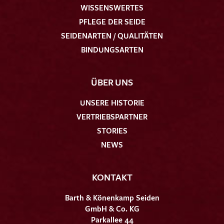
WISSENSWERTES
PFLEGE DER SEIDE
SEIDENARTEN / QUALITÄTEN
BINDUNGSARTEN
ÜBER UNS
UNSERE HISTORIE
VERTRIEBSPARTNER
STORIES
NEWS
KONTAKT
Barth & Könenkamp Seiden
GmbH & Co. KG
Parkallee 44