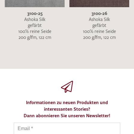
3100-25
3100-26
Ashoka Silk
Ashoka Silk
gefärbt
gefärbt
100% reine Seide
100% reine Seide
200 g/lfm, 122 cm
200 g/lfm, 122 cm
Informationen zu neuen Produkten und
interessanten Stories?
Dann abonnieren Sie unseren Newsletter!