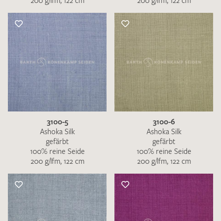
200 g/lfm, 122 cm
200 g/lfm, 122 cm
3100-5
3100-6
Ashoka Silk
Ashoka Silk
gefärbt
gefärbt
100% reine Seide
100% reine Seide
200 g/lfm, 122 cm
200 g/lfm, 122 cm