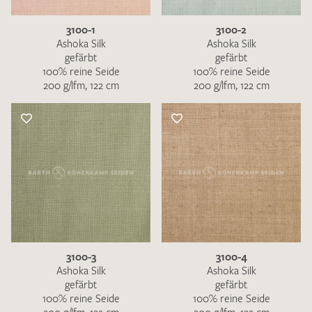
3100-1
3100-2
Ashoka Silk
Ashoka Silk
gefärbt
gefärbt
100% reine Seide
100% reine Seide
200 g/lfm, 122 cm
200 g/lfm, 122 cm
3100-3
3100-4
Ashoka Silk
Ashoka Silk
gefärbt
gefärbt
100% reine Seide
100% reine Seide