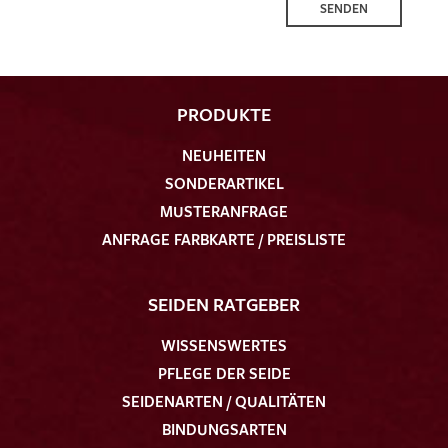
SENDEN
PRODUKTE
NEUHEITEN
SONDERARTIKEL
MUSTERANFRAGE
ANFRAGE FARBKARTE / PREISLISTE
SEIDEN RATGEBER
WISSENSWERTES
PFLEGE DER SEIDE
SEIDENARTEN / QUALITÄTEN
BINDUNGSARTEN