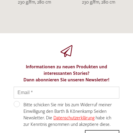
230 g/lfm, 280 cm
230 g/lfm, 280 cm
Informationen zu neuen Produkten und
interessanten Stories?
Dann abonnieren Sie unseren Newsletter!
Bitte schicken Sie mir bis zum Widerruf meiner
Einwilligung den Barth & Könenkamp Seiden
Newsletter. Die
Datenschutzerklärung
habe ich
zur Kenntnis genommen und akzeptiere diese.