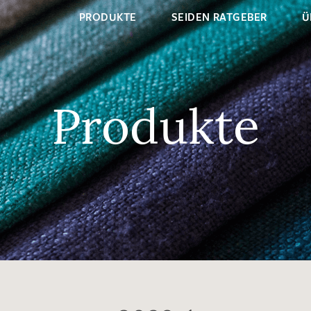
PRODUKTE
SEIDEN RATGEBER
Ü
Produkte