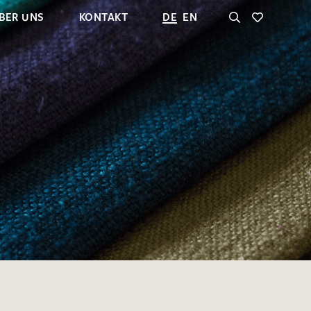
BER UNS
KONTAKT
DE
EN