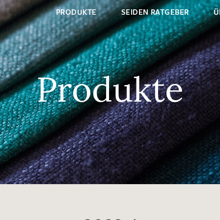
PRODUKTE
SEIDEN RATGEBER
Ü
Produkte