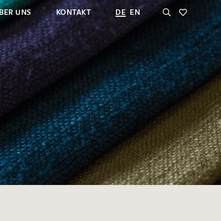
BER UNS
KONTAKT
DE
EN