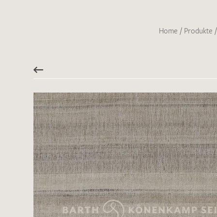
Home
/
Produkte
/