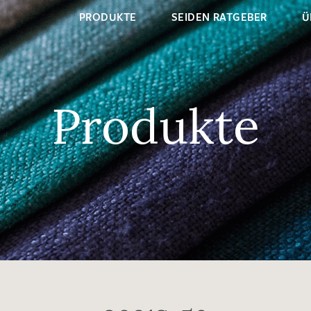
PRODUKTE
SEIDEN RATGEBER
Ü
Produkte