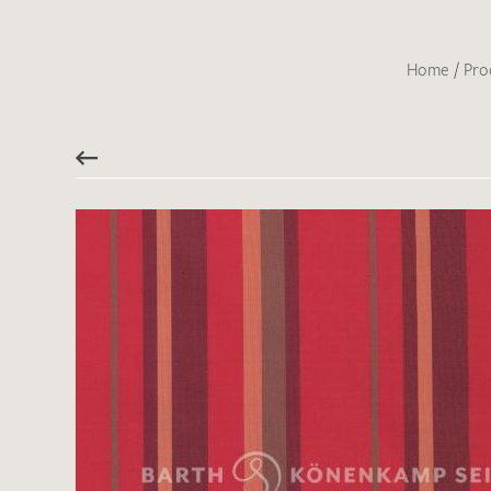
Home
/
Pro