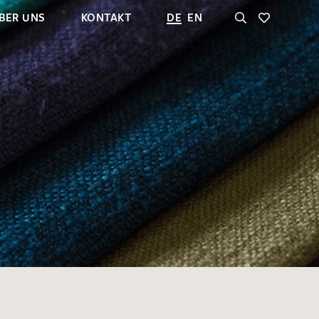
BER UNS
KONTAKT
DE
EN