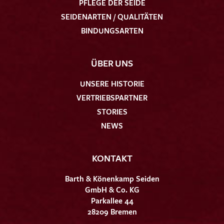
PFLEGE DER SEIDE
SEIDENARTEN / QUALITÄTEN
BINDUNGSARTEN
ÜBER UNS
UNSERE HISTORIE
VERTRIEBSPARTNER
STORIES
NEWS
KONTAKT
Barth & Könenkamp Seiden
GmbH & Co. KG
Parkallee 44
28209 Bremen