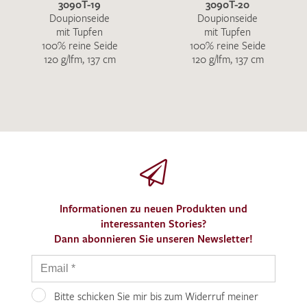
3090T-19
3090T-20
Doupionseide
Doupionseide
mit Tupfen
mit Tupfen
100% reine Seide
100% reine Seide
120 g/lfm, 137 cm
120 g/lfm, 137 cm
Informationen zu neuen Produkten und
interessanten Stories?
Dann abonnieren Sie unseren Newsletter!
Bitte schicken Sie mir bis zum Widerruf meiner