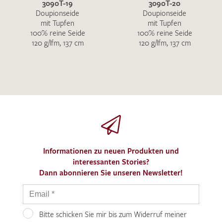
3090T-19
3090T-20
Doupionseide
Doupionseide
mit Tupfen
mit Tupfen
100% reine Seide
100% reine Seide
120 g/lfm, 137 cm
120 g/lfm, 137 cm
Informationen zu neuen Produkten und
interessanten Stories?
Dann abonnieren Sie unseren Newsletter!
Bitte schicken Sie mir bis zum Widerruf meiner