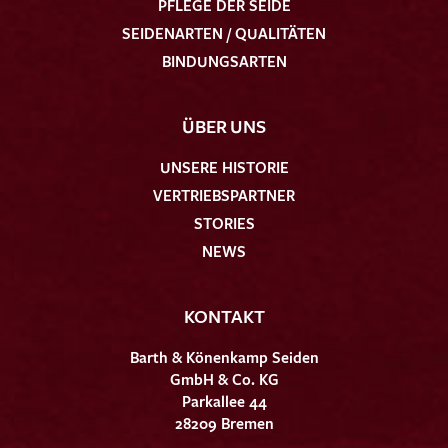
PFLEGE DER SEIDE
SEIDENARTEN / QUALITÄTEN
BINDUNGSARTEN
ÜBER UNS
UNSERE HISTORIE
VERTRIEBSPARTNER
STORIES
NEWS
KONTAKT
Barth & Könenkamp Seiden
GmbH & Co. KG
Parkallee 44
28209 Bremen