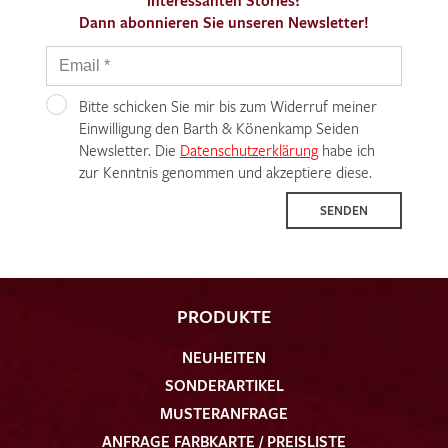
interessanten Stories?
Dann abonnieren Sie unseren Newsletter!
Bitte schicken Sie mir bis zum Widerruf meiner
Einwilligung den Barth & Könenkamp Seiden
Newsletter. Die
Datenschutzerklärung
habe ich
zur Kenntnis genommen und akzeptiere diese.
SENDEN
PRODUKTE
NEUHEITEN
SONDERARTIKEL
MUSTERANFRAGE
ANFRAGE FARBKARTE / PREISLISTE