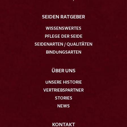
SEIDEN RATGEBER
WISSENSWERTES
PFLEGE DER SEIDE
SEIDENARTEN / QUALITÄTEN
BINDUNGSARTEN
ÜBER UNS
UNSERE HISTORIE
VERTRIEBSPARTNER
STORIES
NEWS
KONTAKT