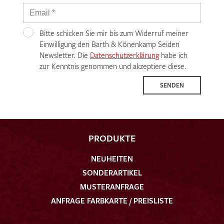
Bitte schicken Sie mir bis zum Widerruf meiner
Einwilligung den Barth & Könenkamp Seiden
Newsletter. Die
Datenschutzerklärung
habe ich
zur Kenntnis genommen und akzeptiere diese.
SENDEN
PRODUKTE
NEUHEITEN
SONDERARTIKEL
MUSTERANFRAGE
ANFRAGE FARBKARTE / PREISLISTE