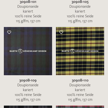
3090B-101
3090B-105
Doupionseide
Doupionseide
kariert
kariert
100% reine Seide
100% reine Seide
115 g/lfm, 137 cm
115 g/lfm, 137 cm
3090B-109
3090B-110
Doupionseide
Doupionseide
kariert
kariert
100% reine Seide
100% reine Seide
115 g/lfm, 137 cm
115 g/lfm, 137 cm