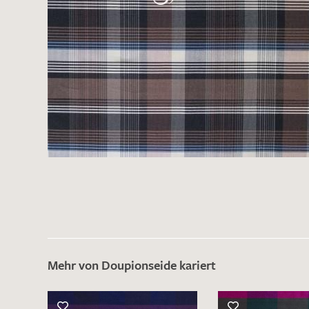
Mehr von Doupionseide kariert