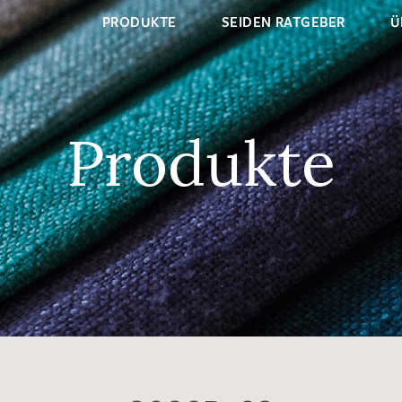
PRODUKTE
SEIDEN RATGEBER
Ü
Produkte