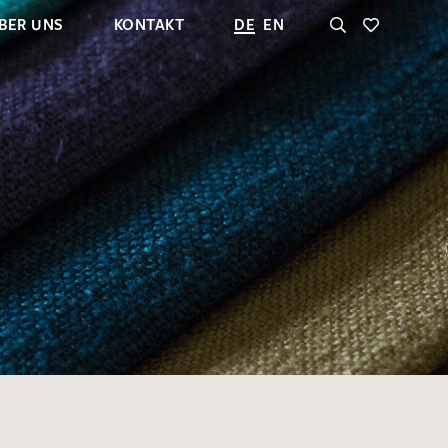
BER UNS
KONTAKT
DE
EN