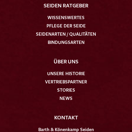
SEIDEN RATGEBER
WISSENSWERTES
PFLEGE DER SEIDE
SEIDENARTEN / QUALITÄTEN
BINDUNGSARTEN
ÜBER UNS
UNSERE HISTORIE
VERTRIEBSPARTNER
STORIES
NEWS
KONTAKT
Barth & Könenkamp Seiden