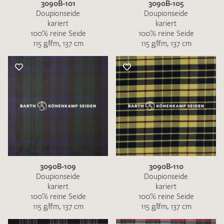
3090B-101
3090B-105
Doupionseide
Doupionseide
kariert
kariert
100% reine Seide
100% reine Seide
115 g/lfm, 137 cm
115 g/lfm, 137 cm
3090B-109
3090B-110
Doupionseide
Doupionseide
kariert
kariert
100% reine Seide
100% reine Seide
115 g/lfm, 137 cm
115 g/lfm, 137 cm