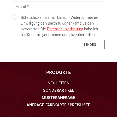
Bitte schicken Sie mir bis zum Widerruf meiner
Einwilligung den Barth & Könenkamp Seiden
Newsletter. Die
Datenschutzerklärung
habe ich
zur Kenntnis genommen und akzeptiere diese.
SENDEN
PRODUKTE
NEUHEITEN
SONDERARTIKEL
MUSTERANFRAGE
ANFRAGE FARBKARTE / PREISLISTE