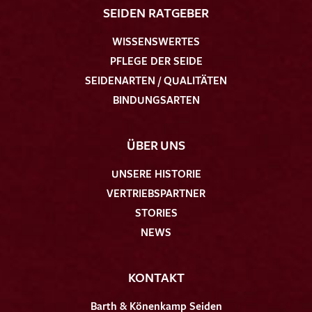
SEIDEN RATGEBER
WISSENSWERTES
PFLEGE DER SEIDE
SEIDENARTEN / QUALITÄTEN
BINDUNGSARTEN
ÜBER UNS
UNSERE HISTORIE
VERTRIEBSPARTNER
STORIES
NEWS
KONTAKT
Barth & Könenkamp Seiden