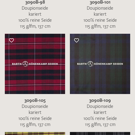
3090B-98
3090B-101
Doupionseide
Doupionseide
kariert
kariert
100% reine Seide
100% reine Seide
115 g/lfm, 137 cm
115 g/lfm, 137 cm
3090B-105
3090B-109
Doupionseide
Doupionseide
kariert
kariert
100% reine Seide
100% reine Seide
115 g/lfm, 137 cm
115 g/lfm, 137 cm