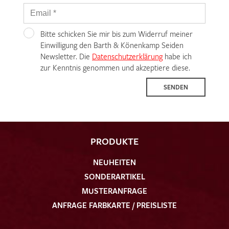
Bitte schicken Sie mir bis zum Widerruf meiner
Einwilligung den Barth & Könenkamp Seiden
Newsletter. Die
Datenschutzerklärung
habe ich
zur Kenntnis genommen und akzeptiere diese.
SENDEN
PRODUKTE
NEUHEITEN
SONDERARTIKEL
MUSTERANFRAGE
ANFRAGE FARBKARTE / PREISLISTE