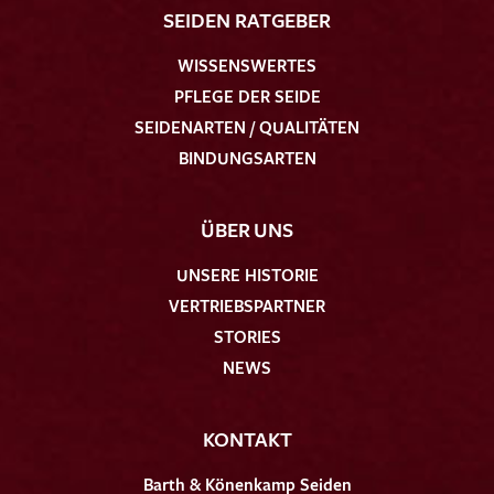
SEIDEN RATGEBER
WISSENSWERTES
PFLEGE DER SEIDE
SEIDENARTEN / QUALITÄTEN
BINDUNGSARTEN
ÜBER UNS
UNSERE HISTORIE
VERTRIEBSPARTNER
STORIES
NEWS
KONTAKT
Barth & Könenkamp Seiden