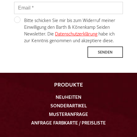
Bitte schicken Sie mir bis zum Widerruf meiner
Einwilligung den Barth & Könenkamp Seiden
Newsletter. Die
Datenschutzerklärung
habe ich
zur Kenntnis genommen und akzeptiere diese.
SENDEN
PRODUKTE
NEUHEITEN
SONDERARTIKEL
MUSTERANFRAGE
ANFRAGE FARBKARTE / PREISLISTE