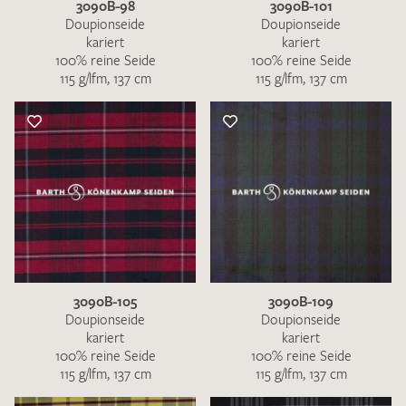
3090B-98
3090B-101
Doupionseide
Doupionseide
kariert
kariert
100% reine Seide
100% reine Seide
115 g/lfm, 137 cm
115 g/lfm, 137 cm
3090B-105
3090B-109
Doupionseide
Doupionseide
kariert
kariert
100% reine Seide
100% reine Seide
115 g/lfm, 137 cm
115 g/lfm, 137 cm