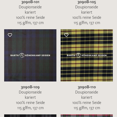
3090B-101
3090B-105
Doupionseide
Doupionseide
kariert
kariert
100% reine Seide
100% reine Seide
115 g/lfm, 137 cm
115 g/lfm, 137 cm
3090B-109
3090B-110
Doupionseide
Doupionseide
kariert
kariert
100% reine Seide
100% reine Seide
115 g/lfm, 137 cm
115 g/lfm, 137 cm