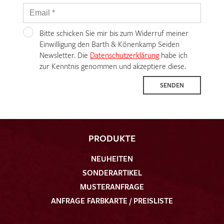
Bitte schicken Sie mir bis zum Widerruf meiner
Einwilligung den Barth & Könenkamp Seiden
Newsletter. Die
Datenschutzerklärung
habe ich
zur Kenntnis genommen und akzeptiere diese.
SENDEN
PRODUKTE
NEUHEITEN
SONDERARTIKEL
MUSTERANFRAGE
ANFRAGE FARBKARTE / PREISLISTE