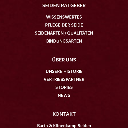
SEIDEN RATGEBER
WISSENSWERTES
PFLEGE DER SEIDE
SEIDENARTEN / QUALITÄTEN
BINDUNGSARTEN
ÜBER UNS
UNSERE HISTORIE
VERTRIEBSPARTNER
STORIES
NEWS
KONTAKT
Barth & Könenkamp Seiden