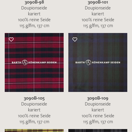
3090B-98
3090B-101
Doupionseide
Doupionseide
kariert
kariert
100% reine Seide
100% reine Seide
115 g/lfm, 137 cm
115 g/lfm, 137 cm
3090B-105
3090B-109
Doupionseide
Doupionseide
kariert
kariert
100% reine Seide
100% reine Seide
115 g/lfm, 137 cm
115 g/lfm, 137 cm