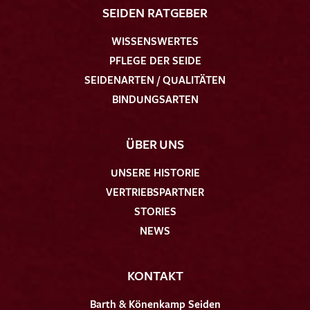
SEIDEN RATGEBER
WISSENSWERTES
PFLEGE DER SEIDE
SEIDENARTEN / QUALITÄTEN
BINDUNGSARTEN
ÜBER UNS
UNSERE HISTORIE
VERTRIEBSPARTNER
STORIES
NEWS
KONTAKT
Barth & Könenkamp Seiden