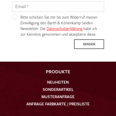
Bitte schicken Sie mir bis zum Widerruf meiner
Einwilligung den Barth & Könenkamp Seiden
Newsletter. Die
Datenschutzerklärung
habe ich
zur Kenntnis genommen und akzeptiere diese.
SENDEN
PRODUKTE
NEUHEITEN
SONDERARTIKEL
MUSTERANFRAGE
ANFRAGE FARBKARTE / PREISLISTE