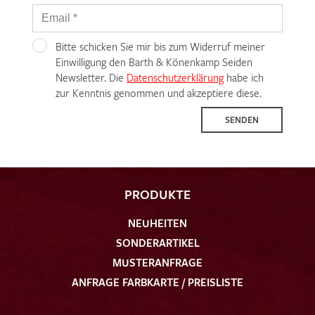
Bitte schicken Sie mir bis zum Widerruf meiner
Einwilligung den Barth & Könenkamp Seiden
Newsletter. Die
Datenschutzerklärung
habe ich
zur Kenntnis genommen und akzeptiere diese.
SENDEN
PRODUKTE
NEUHEITEN
SONDERARTIKEL
MUSTERANFRAGE
ANFRAGE FARBKARTE / PREISLISTE