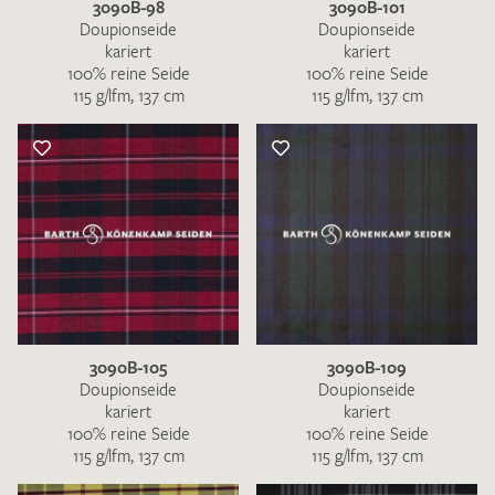
3090B-98
3090B-101
Doupionseide
Doupionseide
kariert
kariert
100% reine Seide
100% reine Seide
115 g/lfm, 137 cm
115 g/lfm, 137 cm
3090B-105
3090B-109
Doupionseide
Doupionseide
kariert
kariert
100% reine Seide
100% reine Seide
115 g/lfm, 137 cm
115 g/lfm, 137 cm