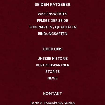
SEIDEN RATGEBER
WISSENSWERTES
PFLEGE DER SEIDE
SEIDENARTEN / QUALITÄTEN
BINDUNGSARTEN
ÜBER UNS
UNSERE HISTORIE
VERTRIEBSPARTNER
STORIES
NEWS
KONTAKT
Barth & Könenkamp Seiden