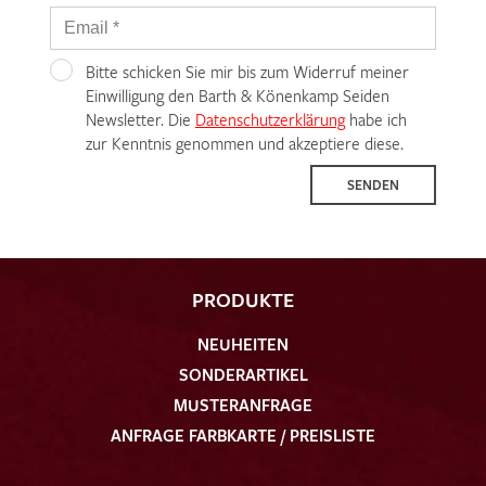
Bitte schicken Sie mir bis zum Widerruf meiner
Einwilligung den Barth & Könenkamp Seiden
Newsletter. Die
Datenschutzerklärung
habe ich
zur Kenntnis genommen und akzeptiere diese.
SENDEN
PRODUKTE
NEUHEITEN
SONDERARTIKEL
MUSTERANFRAGE
ANFRAGE FARBKARTE / PREISLISTE