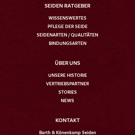
SEIDEN RATGEBER
WISSENSWERTES
PFLEGE DER SEIDE
SEIDENARTEN / QUALITÄTEN
BINDUNGSARTEN
ÜBER UNS
UNSERE HISTORIE
VERTRIEBSPARTNER
STORIES
NEWS
KONTAKT
Barth & Könenkamp Seiden