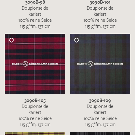
3090B-98
3090B-101
Doupionseide
Doupionseide
kariert
kariert
100% reine Seide
100% reine Seide
115 g/lfm, 137 cm
115 g/lfm, 137 cm
3090B-105
3090B-109
Doupionseide
Doupionseide
kariert
kariert
100% reine Seide
100% reine Seide
115 g/lfm, 137 cm
115 g/lfm, 137 cm