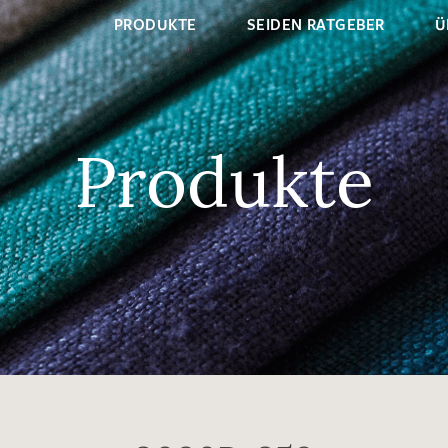
PRODUKTE
SEIDEN RATGEBER
Ü
Produkte