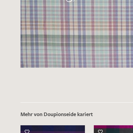
Mehr von Doupionseide kariert