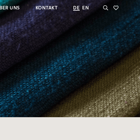
BER UNS
KONTAKT
DE
EN