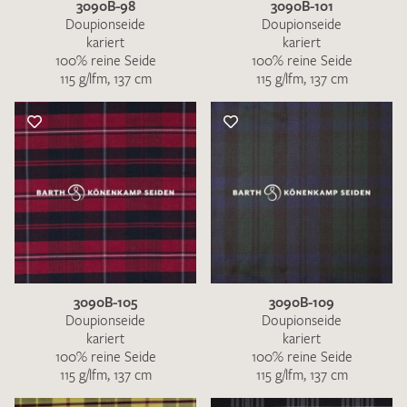
3090B-98
3090B-101
Doupionseide
Doupionseide
kariert
kariert
100% reine Seide
100% reine Seide
115 g/lfm, 137 cm
115 g/lfm, 137 cm
3090B-105
3090B-109
Doupionseide
Doupionseide
kariert
kariert
100% reine Seide
100% reine Seide
115 g/lfm, 137 cm
115 g/lfm, 137 cm