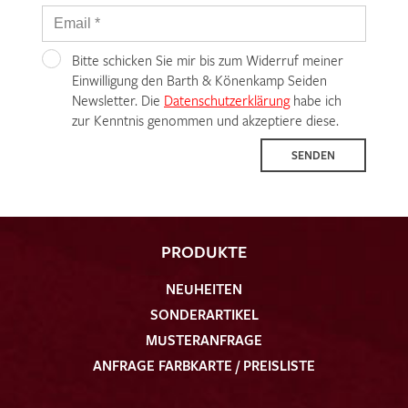
Bitte schicken Sie mir bis zum Widerruf meiner
Einwilligung den Barth & Könenkamp Seiden
Newsletter. Die
Datenschutzerklärung
habe ich
zur Kenntnis genommen und akzeptiere diese.
SENDEN
PRODUKTE
NEUHEITEN
SONDERARTIKEL
MUSTERANFRAGE
ANFRAGE FARBKARTE / PREISLISTE