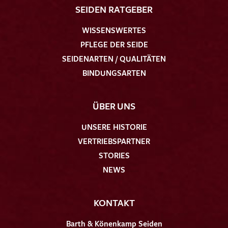
SEIDEN RATGEBER
WISSENSWERTES
PFLEGE DER SEIDE
SEIDENARTEN / QUALITÄTEN
BINDUNGSARTEN
ÜBER UNS
UNSERE HISTORIE
VERTRIEBSPARTNER
STORIES
NEWS
KONTAKT
Barth & Könenkamp Seiden