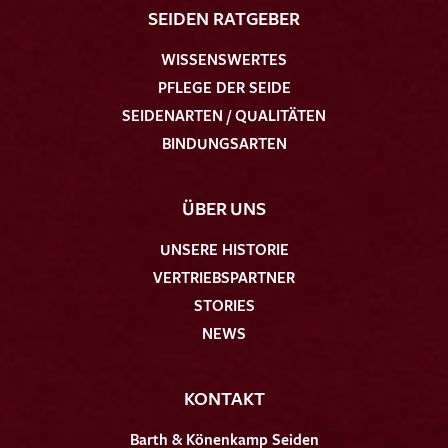
SEIDEN RATGEBER
WISSENSWERTES
PFLEGE DER SEIDE
SEIDENARTEN / QUALITÄTEN
BINDUNGSARTEN
ÜBER UNS
UNSERE HISTORIE
VERTRIEBSPARTNER
STORIES
NEWS
KONTAKT
Barth & Könenkamp Seiden