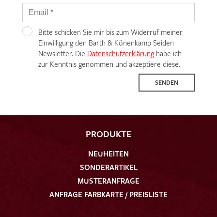
Bitte schicken Sie mir bis zum Widerruf meiner
Einwilligung den Barth & Könenkamp Seiden
Newsletter. Die
Datenschutzerklärung
habe ich
zur Kenntnis genommen und akzeptiere diese.
SENDEN
PRODUKTE
NEUHEITEN
SONDERARTIKEL
MUSTERANFRAGE
ANFRAGE FARBKARTE / PREISLISTE