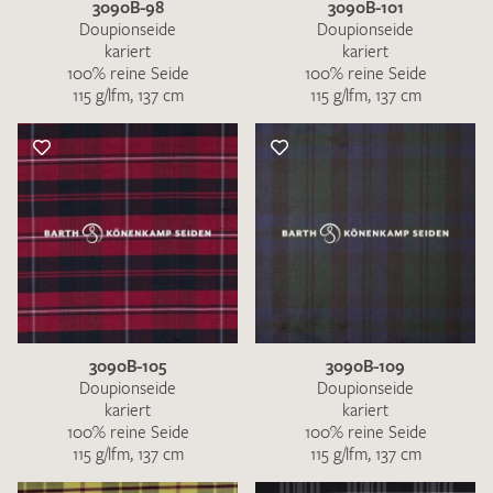
3090B-98
3090B-101
Doupionseide
Doupionseide
kariert
kariert
100% reine Seide
100% reine Seide
115 g/lfm, 137 cm
115 g/lfm, 137 cm
3090B-105
3090B-109
Doupionseide
Doupionseide
kariert
kariert
100% reine Seide
100% reine Seide
115 g/lfm, 137 cm
115 g/lfm, 137 cm