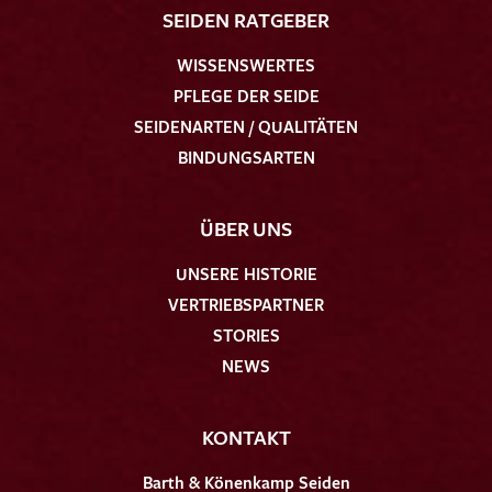
SEIDEN RATGEBER
WISSENSWERTES
PFLEGE DER SEIDE
SEIDENARTEN / QUALITÄTEN
BINDUNGSARTEN
ÜBER UNS
UNSERE HISTORIE
VERTRIEBSPARTNER
STORIES
NEWS
KONTAKT
Barth & Könenkamp Seiden