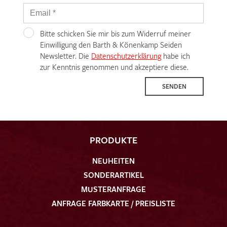
Bitte schicken Sie mir bis zum Widerruf meiner
Einwilligung den Barth & Könenkamp Seiden
Newsletter. Die
Datenschutzerklärung
habe ich
zur Kenntnis genommen und akzeptiere diese.
SENDEN
PRODUKTE
NEUHEITEN
SONDERARTIKEL
MUSTERANFRAGE
ANFRAGE FARBKARTE / PREISLISTE