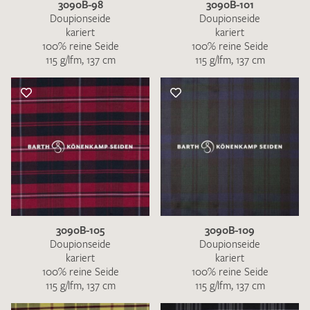
3090B-98
3090B-101
Doupionseide
Doupionseide
kariert
kariert
100% reine Seide
100% reine Seide
115 g/lfm, 137 cm
115 g/lfm, 137 cm
3090B-105
3090B-109
Doupionseide
Doupionseide
kariert
kariert
100% reine Seide
100% reine Seide
115 g/lfm, 137 cm
115 g/lfm, 137 cm