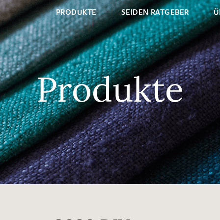
PRODUKTE
SEIDEN RATGEBER
Ü
Produkte