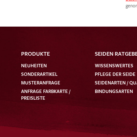
genom
PRODUKTE
SEIDEN RATGEB
NEUHEITEN
WISSENSWERTES
SONDERARTIKEL
PFLEGE DER SEIDE
MUSTERANFRAGE
SEIDENARTEN / QU
ANFRAGE FARBKARTE /
BINDUNGSARTEN
PREISLISTE