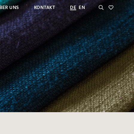
BER UNS
KONTAKT
DE
EN