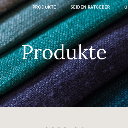
PRODUKTE
SEIDEN RATGEBER
Ü
Produkte