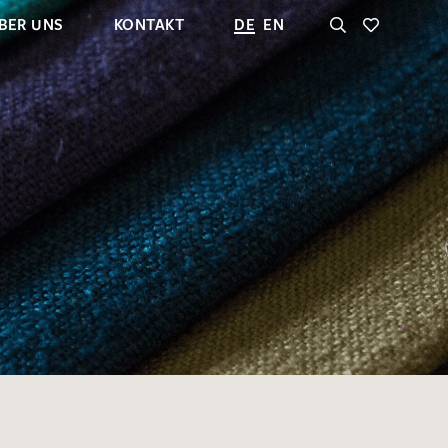
BER UNS
KONTAKT
DE
EN