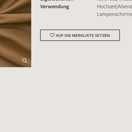
Verwendung
Hochzeit/Abe
Lampenschirm
AUF DIE MERKLISTE SETZEN