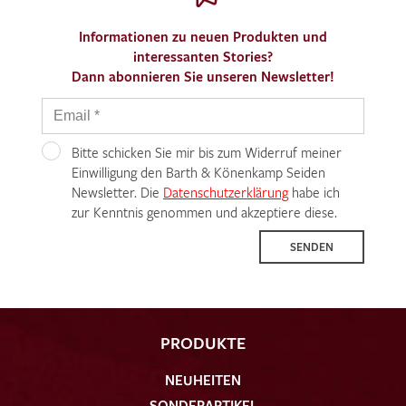
Informationen zu neuen Produkten und
interessanten Stories?
Dann abonnieren Sie unseren Newsletter!
Bitte schicken Sie mir bis zum Widerruf meiner
Einwilligung den Barth & Könenkamp Seiden
Newsletter. Die
Datenschutzerklärung
habe ich
zur Kenntnis genommen und akzeptiere diese.
SENDEN
PRODUKTE
NEUHEITEN
SONDERARTIKEL