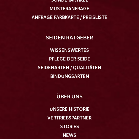
MUSTERANFRAGE
ANFRAGE FARBKARTE / PREISLISTE
SEIDEN RATGEBER
WISSENSWERTES
PFLEGE DER SEIDE
SEIDENARTEN / QUALITÄTEN
BINDUNGSARTEN
ÜBER UNS
UNSERE HISTORIE
VERTRIEBSPARTNER
STORIES
NEWS