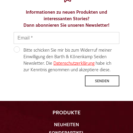
Informationen zu neuen Produkten und
interessanten Stories?
Dann abonnieren Sie unseren Newsletter!
Bitte schicken Sie mir bis zum Widerruf meiner
Einwilligung den Barth & Könenkamp Seiden
Newsletter. Die
Datenschutzerklärung
habe ich
zur Kenntnis genommen und akzeptiere diese.
SENDEN
PRODUKTE
NEUHEITEN
SONDERARTIKEL