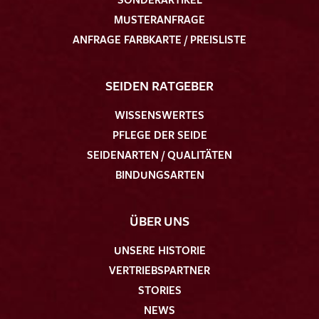
MUSTERANFRAGE
ANFRAGE FARBKARTE / PREISLISTE
SEIDEN RATGEBER
WISSENSWERTES
PFLEGE DER SEIDE
SEIDENARTEN / QUALITÄTEN
BINDUNGSARTEN
ÜBER UNS
UNSERE HISTORIE
VERTRIEBSPARTNER
STORIES
NEWS