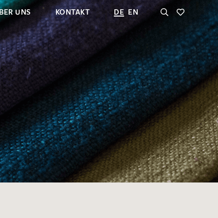
BER UNS
KONTAKT
DE
EN