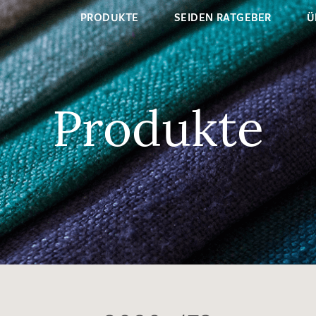
PRODUKTE
SEIDEN RATGEBER
Ü
Produkte