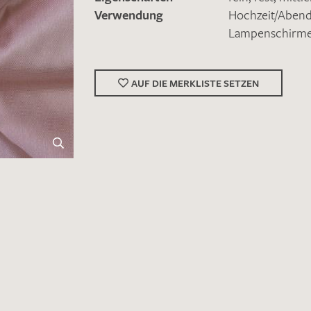
Verwendung
Hochzeit/Abe
Lampenschirm
AUF DIE MERKLISTE SETZEN