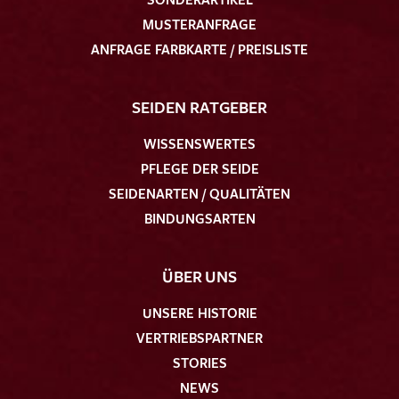
MUSTERANFRAGE
ANFRAGE FARBKARTE / PREISLISTE
SEIDEN RATGEBER
WISSENSWERTES
PFLEGE DER SEIDE
SEIDENARTEN / QUALITÄTEN
BINDUNGSARTEN
ÜBER UNS
UNSERE HISTORIE
VERTRIEBSPARTNER
STORIES
NEWS