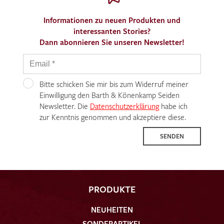
Informationen zu neuen Produkten und
interessanten Stories?
Dann abonnieren Sie unseren Newsletter!
Bitte schicken Sie mir bis zum Widerruf meiner
Einwilligung den Barth & Könenkamp Seiden
Newsletter. Die
Datenschutzerklärung
habe ich
zur Kenntnis genommen und akzeptiere diese.
SENDEN
PRODUKTE
NEUHEITEN
SONDERARTIKEL