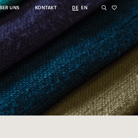
BER UNS
KONTAKT
DE
EN