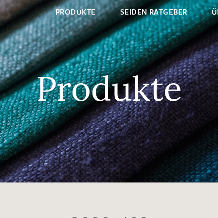
PRODUKTE
SEIDEN RATGEBER
Ü
Produkte