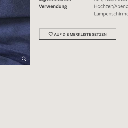
Verwendung
Hochzeit/Abe
Lampenschirm
AUF DIE MERKLISTE SETZEN