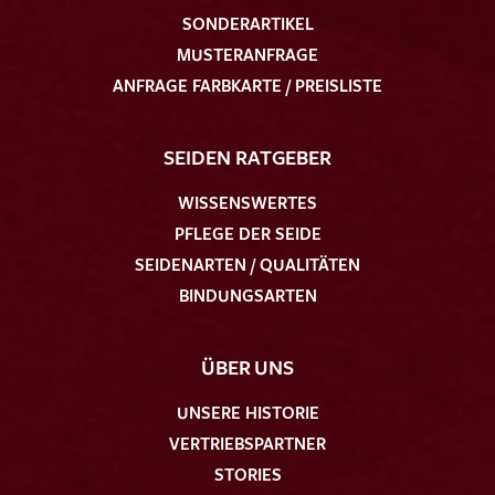
SONDERARTIKEL
MUSTERANFRAGE
ANFRAGE FARBKARTE / PREISLISTE
SEIDEN RATGEBER
WISSENSWERTES
PFLEGE DER SEIDE
SEIDENARTEN / QUALITÄTEN
BINDUNGSARTEN
ÜBER UNS
UNSERE HISTORIE
VERTRIEBSPARTNER
STORIES