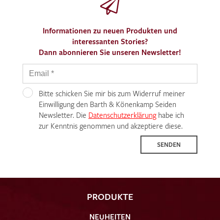
Informationen zu neuen Produkten und
interessanten Stories?
Dann abonnieren Sie unseren Newsletter!
Bitte schicken Sie mir bis zum Widerruf meiner
Einwilligung den Barth & Könenkamp Seiden
Newsletter. Die
Datenschutzerklärung
habe ich
zur Kenntnis genommen und akzeptiere diese.
SENDEN
PRODUKTE
NEUHEITEN