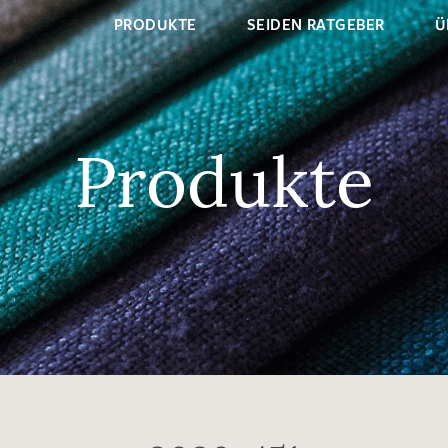
PRODUKTE
SEIDEN RATGEBER
Ü
Produkte