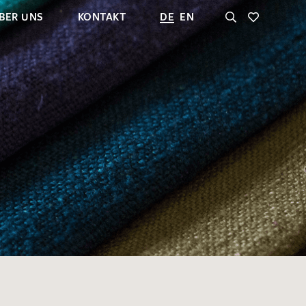
BER UNS
KONTAKT
DE
EN