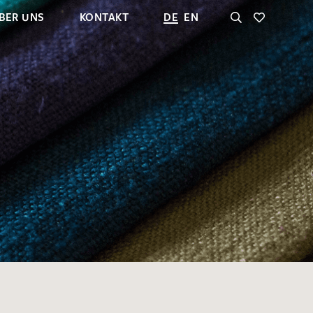
BER UNS
KONTAKT
DE
EN