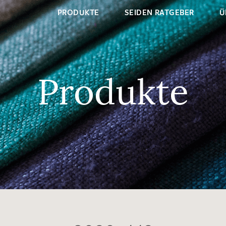
PRODUKTE
SEIDEN RATGEBER
Ü
Produkte