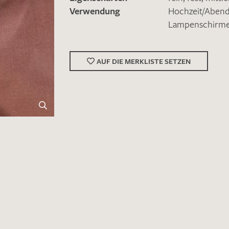
Verwendung
Hochzeit/Abe
Lampenschirm
AUF DIE MERKLISTE SETZEN