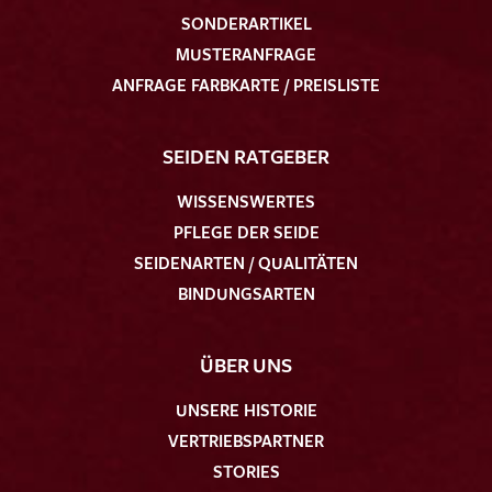
SONDERARTIKEL
MUSTERANFRAGE
ANFRAGE FARBKARTE / PREISLISTE
SEIDEN RATGEBER
WISSENSWERTES
PFLEGE DER SEIDE
SEIDENARTEN / QUALITÄTEN
BINDUNGSARTEN
ÜBER UNS
UNSERE HISTORIE
VERTRIEBSPARTNER
STORIES