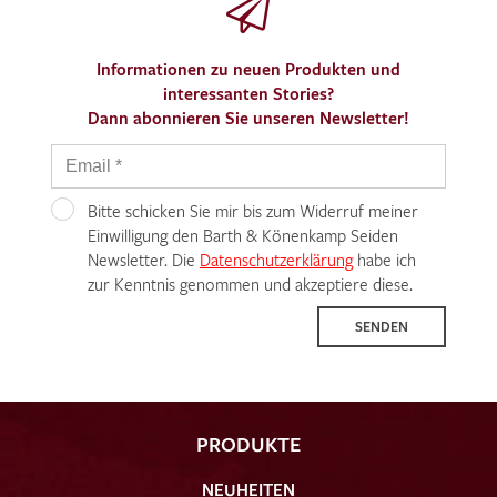
Informationen zu neuen Produkten und
interessanten Stories?
Dann abonnieren Sie unseren Newsletter!
Bitte schicken Sie mir bis zum Widerruf meiner
Einwilligung den Barth & Könenkamp Seiden
Newsletter. Die
Datenschutzerklärung
habe ich
zur Kenntnis genommen und akzeptiere diese.
SENDEN
PRODUKTE
NEUHEITEN