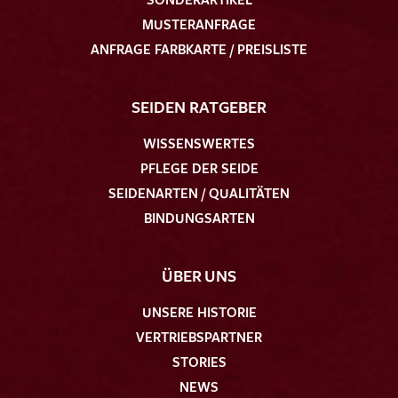
MUSTERANFRAGE
ANFRAGE FARBKARTE / PREISLISTE
SEIDEN RATGEBER
WISSENSWERTES
PFLEGE DER SEIDE
SEIDENARTEN / QUALITÄTEN
BINDUNGSARTEN
ÜBER UNS
UNSERE HISTORIE
VERTRIEBSPARTNER
STORIES
NEWS