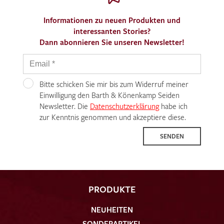
Informationen zu neuen Produkten und
interessanten Stories?
Dann abonnieren Sie unseren Newsletter!
Bitte schicken Sie mir bis zum Widerruf meiner
Einwilligung den Barth & Könenkamp Seiden
Newsletter. Die
Datenschutzerklärung
habe ich
zur Kenntnis genommen und akzeptiere diese.
SENDEN
PRODUKTE
NEUHEITEN
SONDERARTIKEL