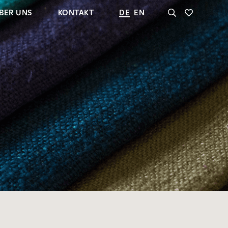
BER UNS
KONTAKT
DE
EN