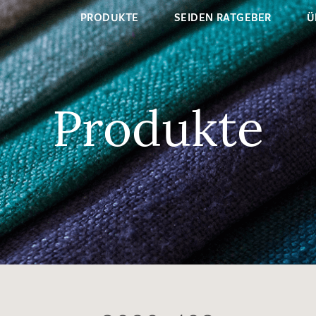
PRODUKTE
SEIDEN RATGEBER
Ü
Produkte