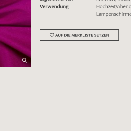
Verwendung
Hochzeit/Abe
Lampenschirm
AUF DIE MERKLISTE SETZEN