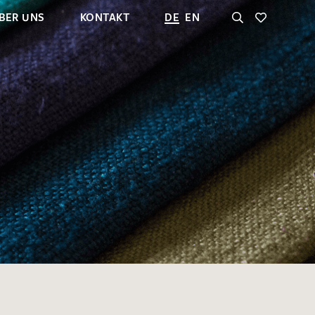
BER UNS
KONTAKT
DE
EN