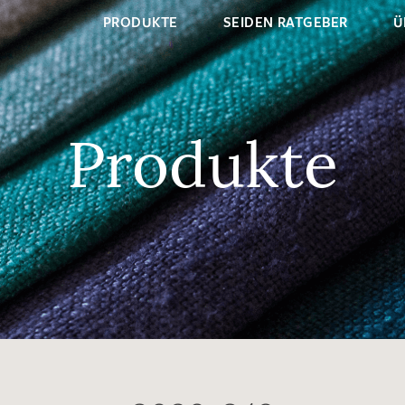
PRODUKTE
SEIDEN RATGEBER
Ü
Produkte