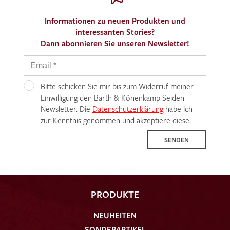
Informationen zu neuen Produkten und
interessanten Stories?
Dann abonnieren Sie unseren Newsletter!
Bitte schicken Sie mir bis zum Widerruf meiner
Einwilligung den Barth & Könenkamp Seiden
Newsletter. Die
Datenschutzerklärung
habe ich
zur Kenntnis genommen und akzeptiere diese.
SENDEN
PRODUKTE
NEUHEITEN
SONDERARTIKEL