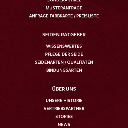
MUSTERANFRAGE
ANFRAGE FARBKARTE / PREISLISTE
SEIDEN RATGEBER
WISSENSWERTES
PFLEGE DER SEIDE
SEIDENARTEN / QUALITÄTEN
BINDUNGSARTEN
ÜBER UNS
UNSERE HISTORIE
VERTRIEBSPARTNER
STORIES
NEWS