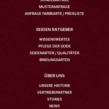
MUSTERANFRAGE
ANFRAGE FARBKARTE / PREISLISTE
SEIDEN RATGEBER
WISSENSWERTES
PFLEGE DER SEIDE
SEIDENARTEN / QUALITÄTEN
BINDUNGSARTEN
ÜBER UNS
UNSERE HISTORIE
VERTRIEBSPARTNER
STORIES
NEWS