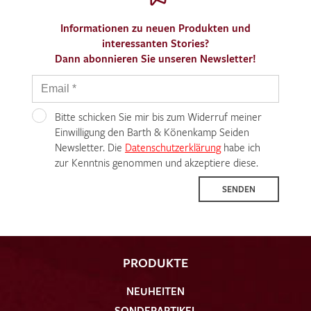
Informationen zu neuen Produkten und
interessanten Stories?
Dann abonnieren Sie unseren Newsletter!
Bitte schicken Sie mir bis zum Widerruf meiner
Einwilligung den Barth & Könenkamp Seiden
Newsletter. Die
Datenschutzerklärung
habe ich
zur Kenntnis genommen und akzeptiere diese.
SENDEN
PRODUKTE
NEUHEITEN
SONDERARTIKEL