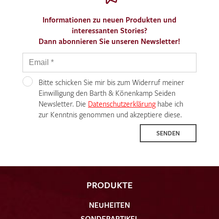
Informationen zu neuen Produkten und
interessanten Stories?
Dann abonnieren Sie unseren Newsletter!
Bitte schicken Sie mir bis zum Widerruf meiner
Einwilligung den Barth & Könenkamp Seiden
Newsletter. Die
Datenschutzerklärung
habe ich
zur Kenntnis genommen und akzeptiere diese.
SENDEN
PRODUKTE
NEUHEITEN
SONDERARTIKEL