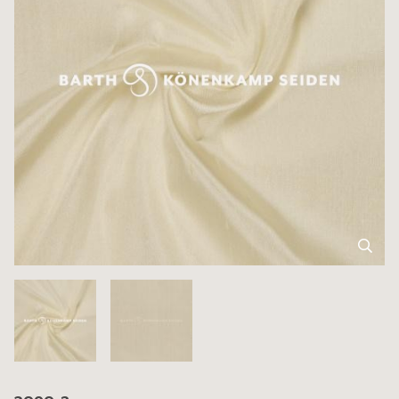
3090-2