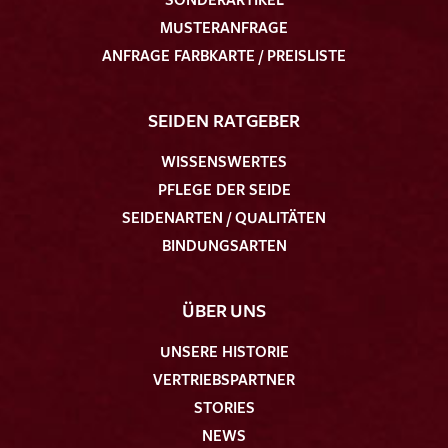
MUSTERANFRAGE
ANFRAGE FARBKARTE / PREISLISTE
SEIDEN RATGEBER
WISSENSWERTES
PFLEGE DER SEIDE
SEIDENARTEN / QUALITÄTEN
BINDUNGSARTEN
ÜBER UNS
UNSERE HISTORIE
VERTRIEBSPARTNER
STORIES
NEWS