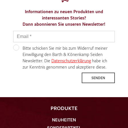
Informationen zu neuen Produkten und
interessanten Stories?
Dann abonnieren Sie unseren Newsletter!
Bitte schicken Sie mir bis zum Widerruf meiner
Einwilligung den Barth & Könenkamp Seiden
Newsletter. Die
Datenschutzerklärung
habe ich
zur Kenntnis genommen und akzeptiere diese.
SENDEN
PRODUKTE
NEUHEITEN
SONDERARTIKEL