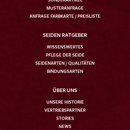
MUSTERANFRAGE
ANFRAGE FARBKARTE / PREISLISTE
SEIDEN RATGEBER
WISSENSWERTES
PFLEGE DER SEIDE
SEIDENARTEN / QUALITÄTEN
BINDUNGSARTEN
ÜBER UNS
UNSERE HISTORIE
VERTRIEBSPARTNER
STORIES
NEWS