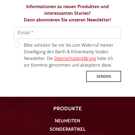
Informationen zu neuen Produkten und
interessanten Stories?
Dann abonnieren Sie unseren Newsletter!
Bitte schicken Sie mir bis zum Widerruf meiner
Einwilligung den Barth & Könenkamp Seiden
Newsletter. Die
Datenschutzerklärung
habe ich
zur Kenntnis genommen und akzeptiere diese.
SENDEN
PRODUKTE
NEUHEITEN
SONDERARTIKEL