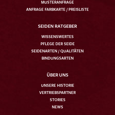
MUSTERANFRAGE
ANFRAGE FARBKARTE / PREISLISTE
SEIDEN RATGEBER
WISSENSWERTES
PFLEGE DER SEIDE
SEIDENARTEN / QUALITÄTEN
BINDUNGSARTEN
ÜBER UNS
UNSERE HISTORIE
VERTRIEBSPARTNER
STORIES
NEWS